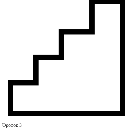
Όροφοι:
3