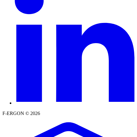
F-ERGON © 2026