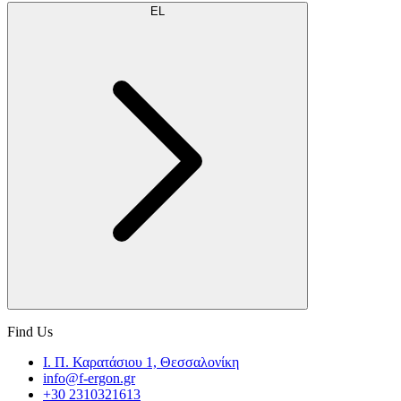
EL
Find Us
Ι. Π. Καρατάσιου 1, Θεσσαλονίκη
info@f-ergon.gr
+30 2310321613