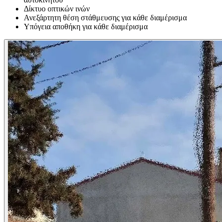
Δίκτυο οπτικών ινών
Ανεξάρτητη θέση στάθμευσης για κάθε διαμέρισμα
Υπόγεια αποθήκη για κάθε διαμέρισμα