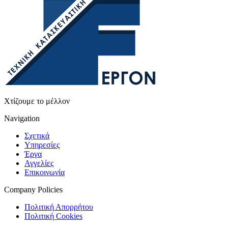
Χτίζουμε το μέλλον
Navigation
Σχετικά
Υπηρεσίες
Έργα
Αγγελίες
Επικοινωνία
Company Policies
Πολιτική Απορρήτου
Πολιτική Cookies