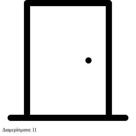
Διαμερίσματα:
11