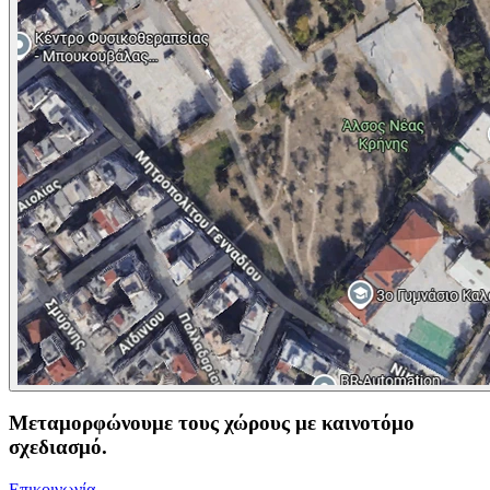
Μεταμορφώνουμε τους χώρους με
καινοτόμο
σχεδιασμό
.
Επικοινωνία