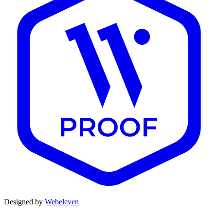
Designed by
Webeleven